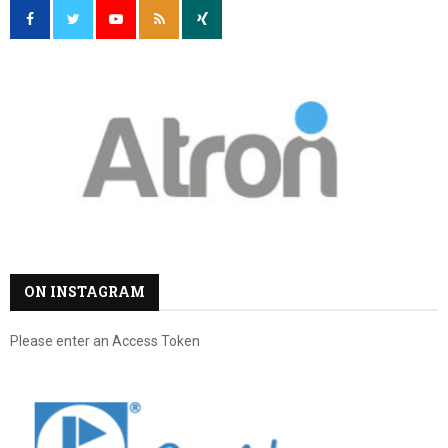
ON INSTAGRAM
Please enter an Access Token