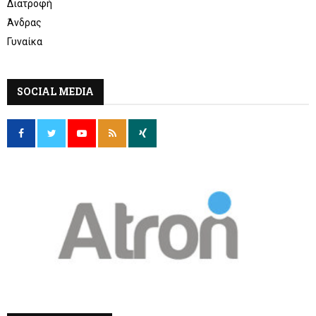
Διατροφή
Άνδρας
Γυναίκα
SOCIAL MEDIA