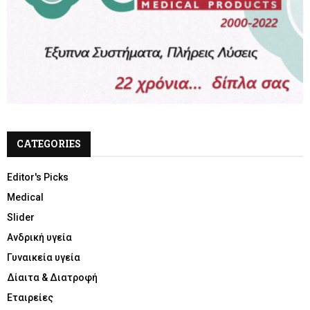
CATEGORIES
Editor's Picks
Medical
Slider
Ανδρική υγεία
Γυναικεία υγεία
Δίαιτα & Διατροφή
Εταιρείες