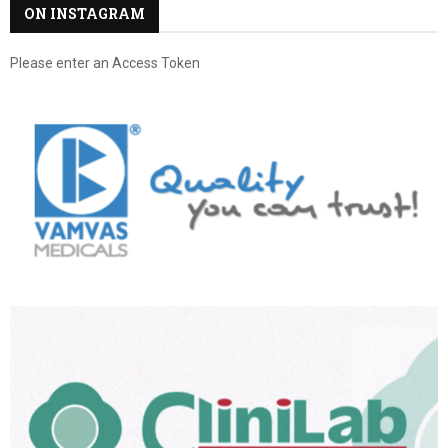
ON INSTAGRAM
Please enter an Access Token