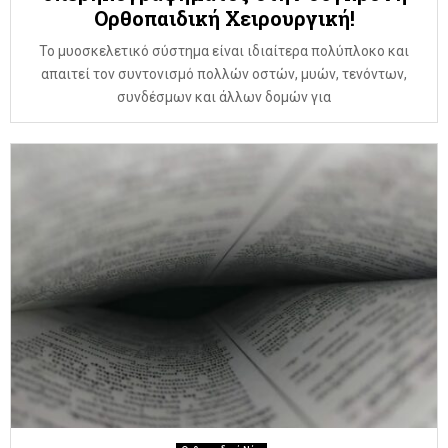
Ορθοπαιδική Χειρουργική!
Το μυοσκελετικό σύστημα είναι ιδιαίτερα πολύπλοκο και
απαιτεί τον συντονισμό πολλών οστών, μυών, τενόντων,
συνδέσμων και άλλων δομών για