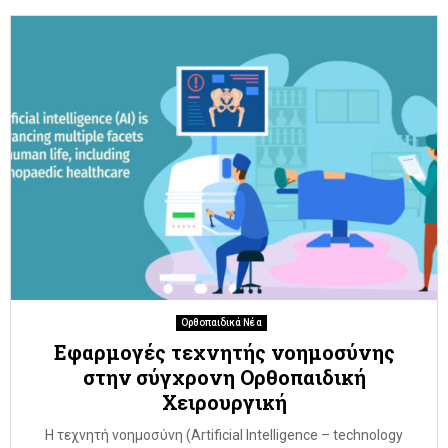
Ορθοπαιδικά Νέα
Εφαρμογές τεχνητής νοημοσύνης
στην σύγχρονη Ορθοπαιδική
Χειρουργική
Η τεχνητή νοημοσύνη (Artificial Intelligence – technology