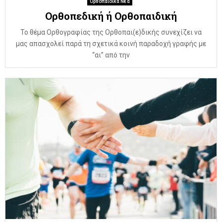
Ορθοπαιδικά Νέα
Ορθοπεδική ή Ορθοπαιδική
Το θέμα Ορθογραφίας της Ορθοπαι(ε)δικής συνεχίζει να
μας απασχολεί παρά τη σχετικά κοινή παραδοχή γραφής με
“αι” από την