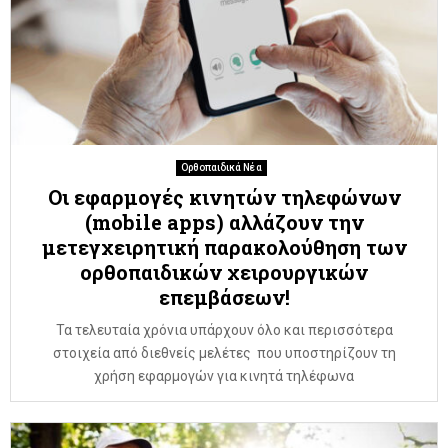
Ορθοπαιδικά Νέα
Οι εφαρμογές κινητών τηλεφώνων
(mobile apps) αλλάζουν την
μετεγχειρητική παρακολούθηση των
ορθοπαιδικών χειρουργικών
επεμβάσεων!
Τα τελευταία χρόνια υπάρχουν όλο και περισσότερα
στοιχεία από διεθνείς μελέτες που υποστηρίζουν τη
χρήση εφαρμογών για κινητά τηλέφωνα