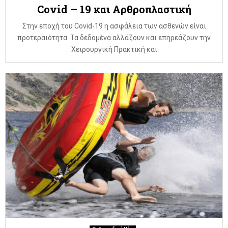
Covid – 19 και Αρθροπλαστική
Στην εποχή του Covid-19 η ασφάλεια των ασθενών είναι
προτεραιότητα. Τα δεδομένα αλλάζουν και επηρεάζουν την
Χειρουργική Πρακτική και