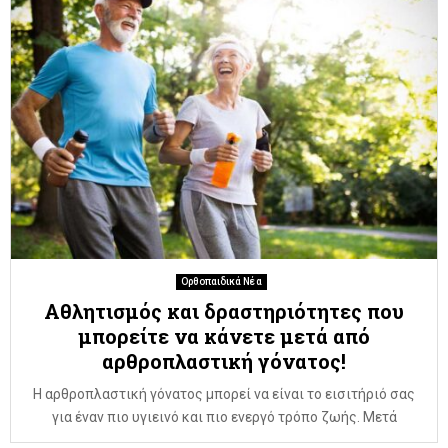
Ορθοπαιδικά Νέα
Αθλητισμός και δραστηριότητες που
μπορείτε να κάνετε μετά από
αρθροπλαστική γόνατος!
Η αρθροπλαστική γόνατος μπορεί να είναι το εισιτήριό σας
για έναν πιο υγιεινό και πιο ενεργό τρόπο ζωής. Μετά