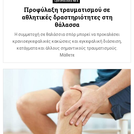
Ορθοπαιδικά Νέα
Προφύλαξη τραυματισμού σε
αθλητικές δραστηριότητες στη
θάλασσα
Η συμμετοχή σε θαλάσσια σπόρ μπορεί να προκαλέσει
κρανιοεγκεφαλικές κακώσεις και εγκεφαλική διάσειση,
κατάγματα και άλλους σημαντικούς τραυματισμούς.
Μάθετε