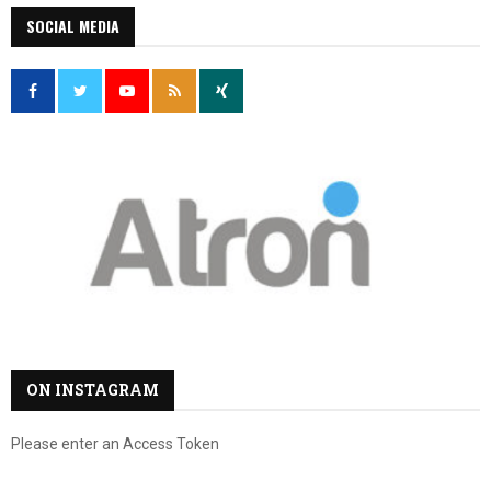
SOCIAL MEDIA
ON INSTAGRAM
Please enter an Access Token