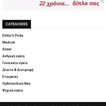
CATEGORIES
Editor's Picks
Medical
Slider
Ανδρική υγεία
Γυναικεία υγεία
Δίαιτα & Διατροφή
Εταιρείες
Ορθοπαιδικά Νέα
Ψυχική υγεία