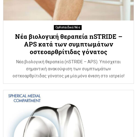
Ορθοπαιδικά Νέα
Νέα βιολογική θεραπεία nSTRIDE –
APS κατά των συμπτωμάτων
οστεοαρθρίτιδας γόνατος
Νέα βιολογική θεραπεία (nSTRIDE – APS). Υπόσχεται
σημαντική ανακούφιση των συμπτωμάτων
οστεοαρθρίτιδας γόνατος με μία μόνο ένεση στο ιατρείο!