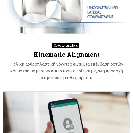
Ορθοπαιδικά Νέα
Kinematic Alignment
Η ολική αρθροπλαστική γόνατος είναι μια επέμβαση οστών
και μαλακών μορίων και ιστορικά δόθηκε μεγάλη προσοχή
στην σωστή ευθυγράμμιση