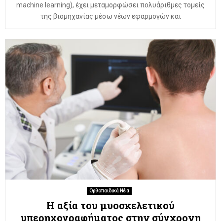
machine learning), έχει μεταμορφώσει πολυάριθμες τομείς
της βιομηχανίας μέσω νέων εφαρμογών και
Ορθοπαιδικά Νέα
Η αξία του μυοσκελετικού
υπερηχογραφήματος στην σύγχρονη