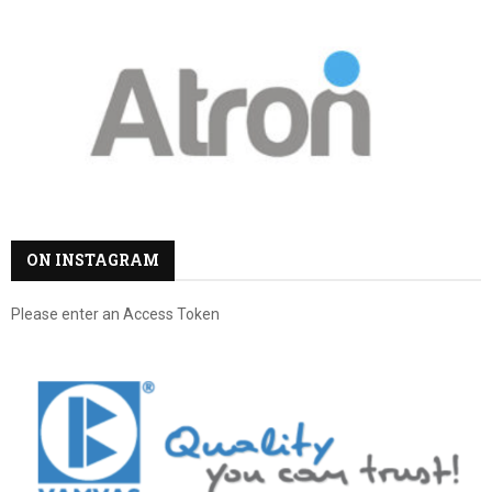
ON INSTAGRAM
Please enter an Access Token