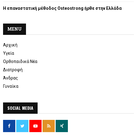
Η επαναστατική μέθοδος Osteostrong ήρθε στην Ελλάδα
MENU
Αρχική
Υγεία
Ορθοπαιδικά Νέα
Διατροφή
Άνδρας
Γυναίκα
SOCIAL MEDIA