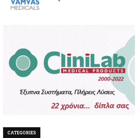
CATEGORIES